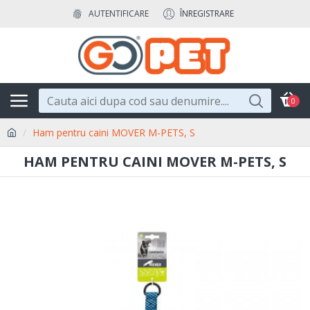
AUTENTIFICARE
ÎNREGISTRARE
0
Ham pentru caini MOVER M-PETS, S
HAM PENTRU CAINI MOVER M-PETS, S