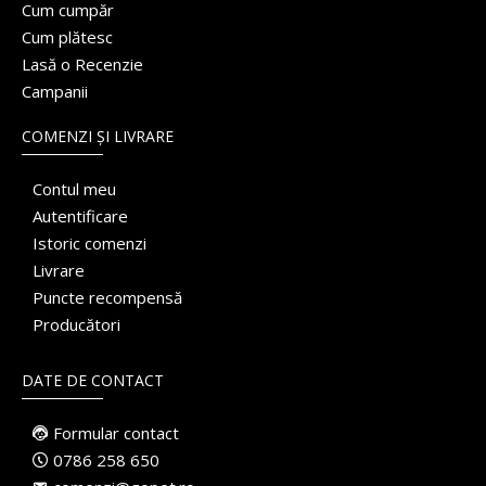
Cum cumpăr
Cum plătesc
Lasă o Recenzie
Campanii
COMENZI ȘI LIVRARE
Contul meu
Autentificare
Istoric comenzi
Livrare
Puncte recompensă
Producători
DATE DE CONTACT
Formular contact
0786 258 650