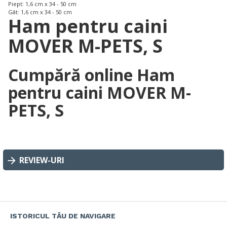
Piept: 1,6 cm x 34 - 50 cm
Gât: 1,6 cm x 34 - 50 cm
Ham pentru caini
MOVER M-PETS, S
Cumpără online Ham
pentru caini MOVER M-
PETS, S
REVIEW-URI
ISTORICUL TĂU DE NAVIGARE