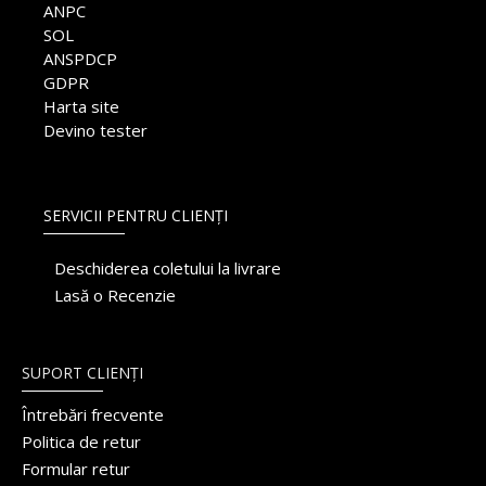
ANPC
SOL
ANSPDCP
GDPR
Harta site
Devino tester
SERVICII PENTRU CLIENȚI
Deschiderea coletului la livrare
Lasă o Recenzie
SUPORT CLIENȚI
Întrebări frecvente
Politica de retur
Formular retur