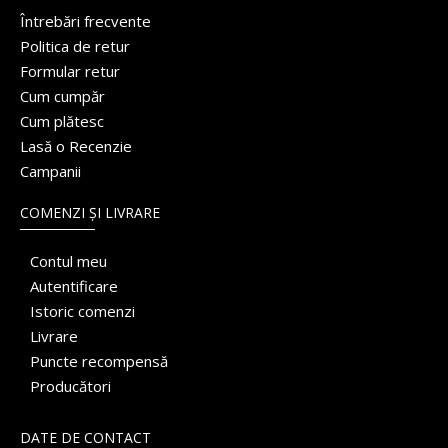
Întrebări frecvente
Politica de retur
Formular retur
Cum cumpăr
Cum plătesc
Lasă o Recenzie
Campanii
COMENZI ȘI LIVRARE
Contul meu
Autentificare
Istoric comenzi
Livrare
Puncte recompensă
Producători
DATE DE CONTACT