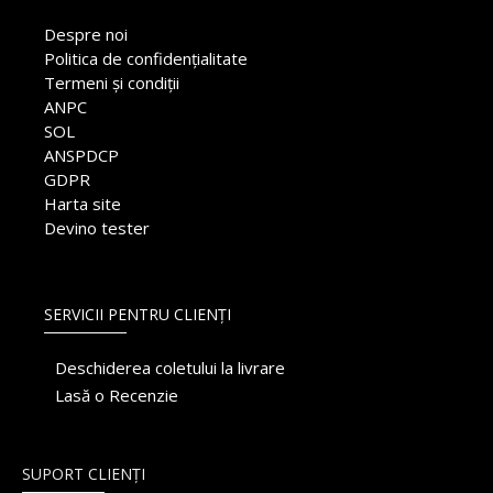
Despre noi
Politica de confidențialitate
Termeni și condiții
ANPC
SOL
ANSPDCP
GDPR
Harta site
Devino tester
SERVICII PENTRU CLIENȚI
Deschiderea coletului la livrare
Lasă o Recenzie
SUPORT CLIENȚI