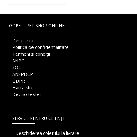
GOPET- PET SHOP ONLINE
Despre noi
Politica de confidențialitate
Termeni și condiții
ANPC
SOL
ANSPDCP
GDPR
Harta site
Devino tester
SERVICII PENTRU CLIENȚI
Deschiderea coletului la livrare