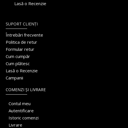
Lasă o Recenzie
SUPORT CLIENȚI
Întrebări frecvente
Politica de retur
Formular retur
Cum cumpăr
Cum plătesc
Lasă o Recenzie
Campanii
COMENZI ȘI LIVRARE
Contul meu
Autentificare
Istoric comenzi
Livrare