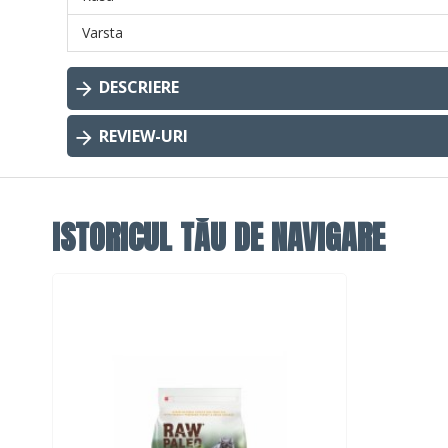
Varsta
DESCRIERE
REVIEW-URI
ISTORICUL TĂU DE NAVIGARE