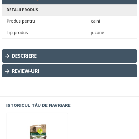
DETALII PRODUS
Produs pentru
caini
Tip produs
jucarie
DESCRIERE
REVIEW-URI
ISTORICUL TĂU DE NAVIGARE