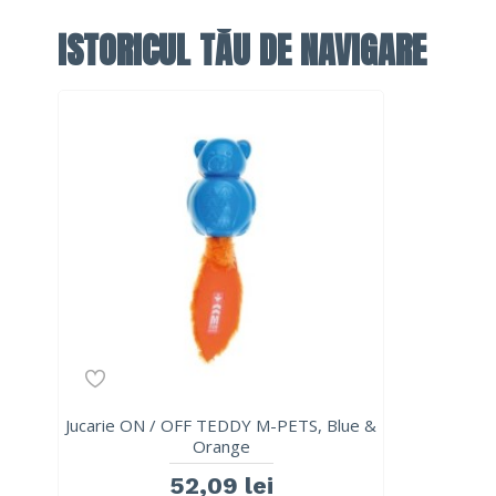
ISTORICUL TĂU DE NAVIGARE
Jucarie ON / OFF TEDDY M-PETS, Blue &
Orange
52,09 lei