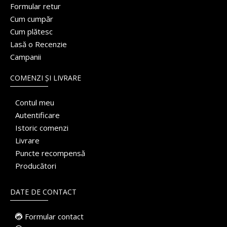
Formular retur
Cum cumpăr
Cum plătesc
Lasă o Recenzie
Campanii
COMENZI ȘI LIVRARE
Contul meu
Autentificare
Istoric comenzi
Livrare
Puncte recompensă
Producători
DATE DE CONTACT
Formular contact