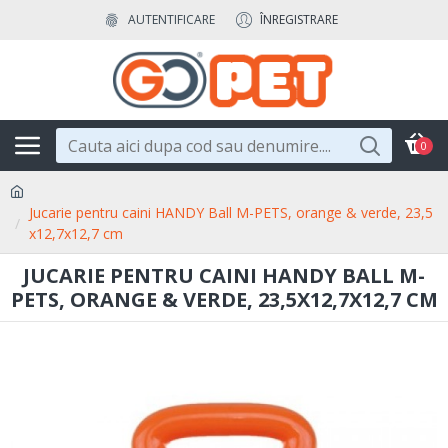
AUTENTIFICARE
ÎNREGISTRARE
0
Jucarie pentru caini HANDY Ball M-PETS, orange & verde, 23,5
x12,7x12,7 cm
JUCARIE PENTRU CAINI HANDY BALL M-
PETS, ORANGE & VERDE, 23,5X12,7X12,7 CM