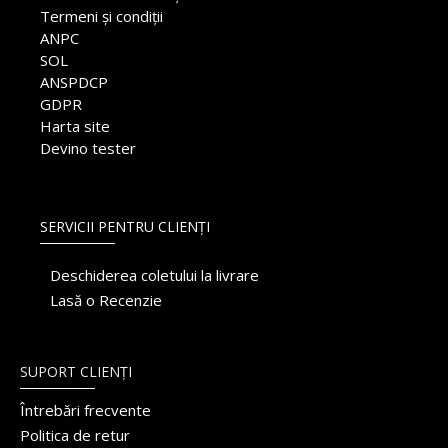
Termeni și condiții
ANPC
SOL
ANSPDCP
GDPR
Harta site
Devino tester
SERVICII PENTRU CLIENȚI
Deschiderea coletului la livrare
Lasă o Recenzie
SUPORT CLIENȚI
Întrebări frecvente
Politica de retur