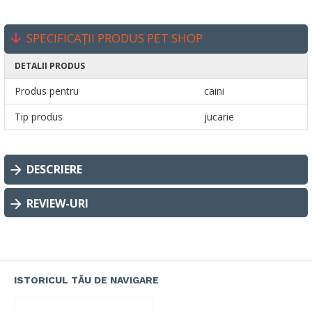
SPECIFICAȚII PRODUS PET SHOP
DETALII PRODUS
Produs pentru
caini
Tip produs
jucarie
DESCRIERE
REVIEW-URI
ISTORICUL TĂU DE NAVIGARE