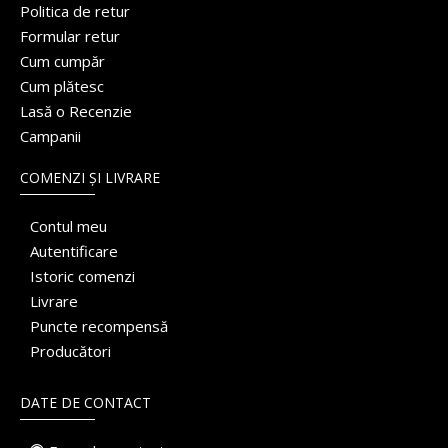
Politica de retur
Formular retur
Cum cumpăr
Cum plătesc
Lasă o Recenzie
Campanii
COMENZI ȘI LIVRARE
Contul meu
Autentificare
Istoric comenzi
Livrare
Puncte recompensă
Producători
DATE DE CONTACT