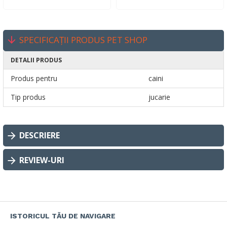
SPECIFICAȚII PRODUS PET SHOP
DETALII PRODUS
Produs pentru
caini
Tip produs
jucarie
DESCRIERE
REVIEW-URI
ISTORICUL TĂU DE NAVIGARE