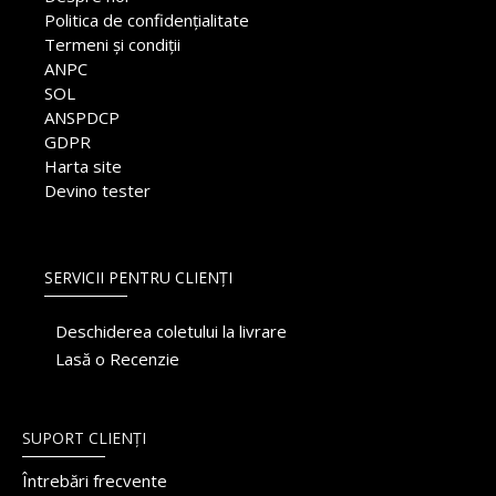
Politica de confidențialitate
Termeni și condiții
ANPC
SOL
ANSPDCP
GDPR
Harta site
Devino tester
SERVICII PENTRU CLIENȚI
Deschiderea coletului la livrare
Lasă o Recenzie
SUPORT CLIENȚI
Întrebări frecvente