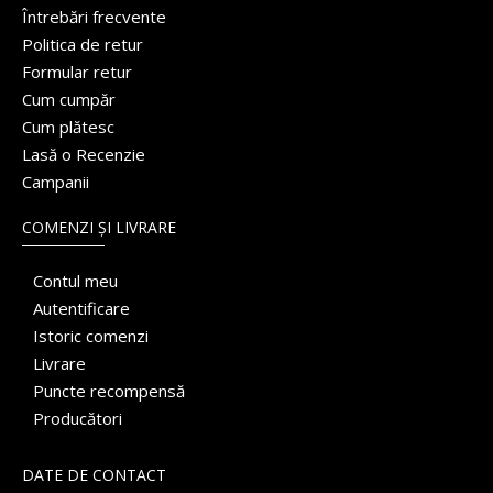
Întrebări frecvente
Politica de retur
Formular retur
Cum cumpăr
Cum plătesc
Lasă o Recenzie
Campanii
COMENZI ȘI LIVRARE
Contul meu
Autentificare
Istoric comenzi
Livrare
Puncte recompensă
Producători
DATE DE CONTACT