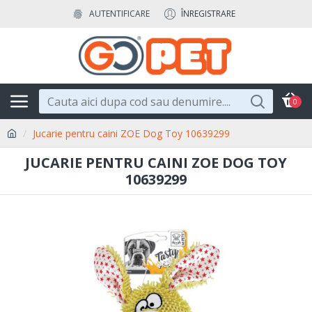
AUTENTIFICARE
ÎNREGISTRARE
0
Jucarie pentru caini ZOE Dog Toy 10639299
JUCARIE PENTRU CAINI ZOE DOG TOY
10639299