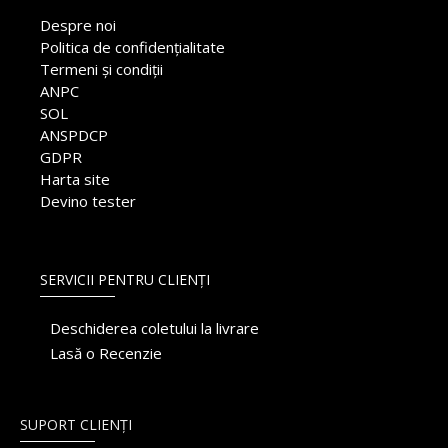
Despre noi
Politica de confidențialitate
Termeni și condiții
ANPC
SOL
ANSPDCP
GDPR
Harta site
Devino tester
SERVICII PENTRU CLIENȚI
Deschiderea coletului la livrare
Lasă o Recenzie
SUPORT CLIENȚI