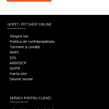
GOPET- PET SHOP ONLINE
Despre noi
Politica de confidențialitate
Termeni și condiții
ANPC
SOL
ANSPDCP
GDPR
Harta site
Devino tester
SERVICII PENTRU CLIENȚI