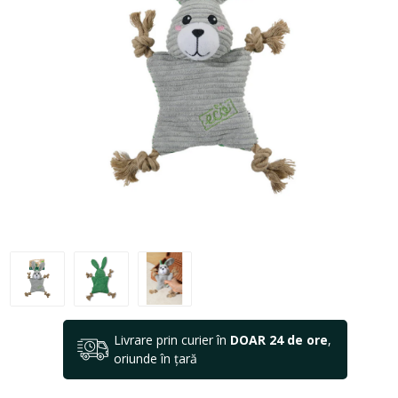
Livrare prin curier în
DOAR 24 de ore
,
oriunde în țară