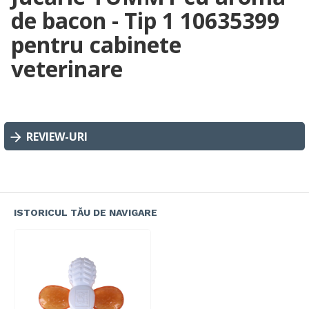
de bacon - Tip 1 10635399
pentru cabinete
veterinare
REVIEW-URI
ISTORICUL TĂU DE NAVIGARE