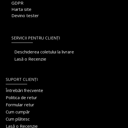
GDPR
Harta site
Devino tester
SERVICII PENTRU CLIENȚI
Deschiderea coletului la livrare
Lasă o Recenzie
SUPORT CLIENȚI
Întrebări frecvente
Politica de retur
Formular retur
Cum cumpăr
Cum plătesc
Lasă o Recenzie