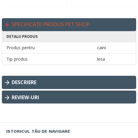
SPECIFICAȚII PRODUS PET SHOP
DETALII PRODUS
Produs pentru
caini
Tip produs
lesa
DESCRIERE
REVIEW-URI
ISTORICUL TĂU DE NAVIGARE