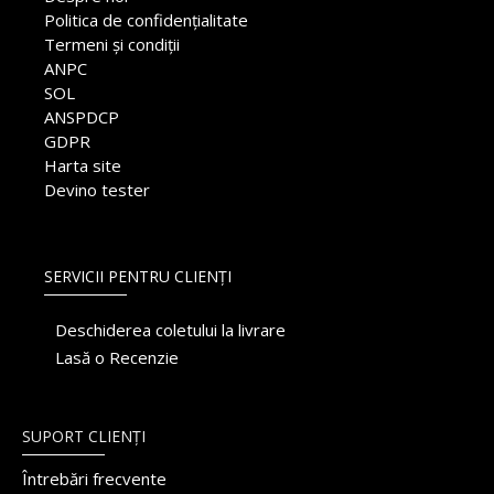
Politica de confidențialitate
Termeni și condiții
ANPC
SOL
ANSPDCP
GDPR
Harta site
Devino tester
SERVICII PENTRU CLIENȚI
Deschiderea coletului la livrare
Lasă o Recenzie
SUPORT CLIENȚI
Întrebări frecvente