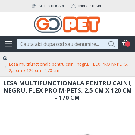
AUTENTIFICARE
ÎNREGISTRARE
0
Lesa multifunctionala pentru caini, negru, FLEX PRO M-PETS,
2,5 cm x 120 cm - 170 cm
LESA MULTIFUNCTIONALA PENTRU CAINI,
NEGRU, FLEX PRO M-PETS, 2,5 CM X 120 CM
- 170 CM