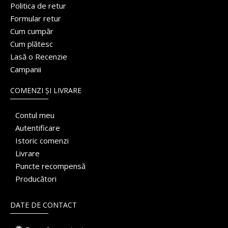
Politica de retur
Formular retur
Cum cumpăr
Cum plătesc
Lasă o Recenzie
Campanii
COMENZI ȘI LIVRARE
Contul meu
Autentificare
Istoric comenzi
Livrare
Puncte recompensă
Producători
DATE DE CONTACT