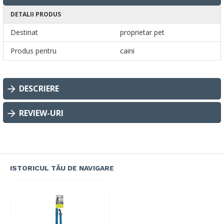
DETALII PRODUS
Destinat
proprietar pet
Produs pentru
caini
DESCRIERE
REVIEW-URI
ISTORICUL TĂU DE NAVIGARE