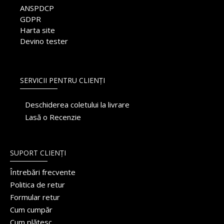
ANSPDCP
GDPR
Harta site
Devino tester
SERVICII PENTRU CLIENȚI
Deschiderea coletului la livrare
Lasă o Recenzie
SUPORT CLIENȚI
Întrebări frecvente
Politica de retur
Formular retur
Cum cumpăr
Cum plătesc