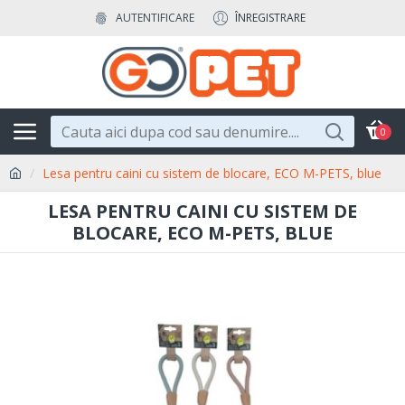
AUTENTIFICARE
ÎNREGISTRARE
0
Lesa pentru caini cu sistem de blocare, ECO M-PETS, blue
LESA PENTRU CAINI CU SISTEM DE
BLOCARE, ECO M-PETS, BLUE