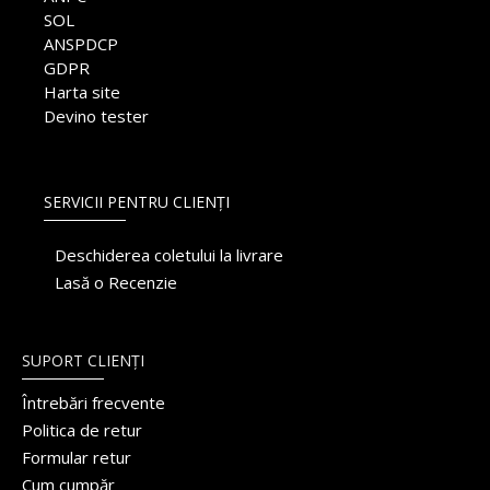
SOL
ANSPDCP
GDPR
Harta site
Devino tester
SERVICII PENTRU CLIENȚI
Deschiderea coletului la livrare
Lasă o Recenzie
SUPORT CLIENȚI
Întrebări frecvente
Politica de retur
Formular retur
Cum cumpăr