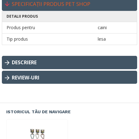
SPECIFICAȚII PRODUS PET SHOP
DETALII PRODUS
Produs pentru
caini
Tip produs
lesa
DESCRIERE
REVIEW-URI
ISTORICUL TĂU DE NAVIGARE