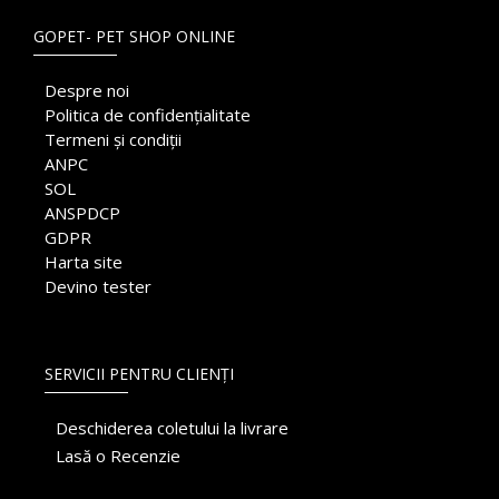
GOPET- PET SHOP ONLINE
Despre noi
Politica de confidențialitate
Termeni și condiții
ANPC
SOL
ANSPDCP
GDPR
Harta site
Devino tester
SERVICII PENTRU CLIENȚI
Deschiderea coletului la livrare
Lasă o Recenzie