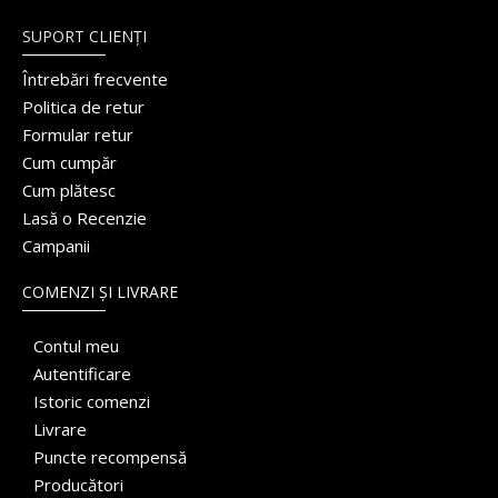
SUPORT CLIENȚI
Întrebări frecvente
Politica de retur
Formular retur
Cum cumpăr
Cum plătesc
Lasă o Recenzie
Campanii
COMENZI ȘI LIVRARE
Contul meu
Autentificare
Istoric comenzi
Livrare
Puncte recompensă
Producători