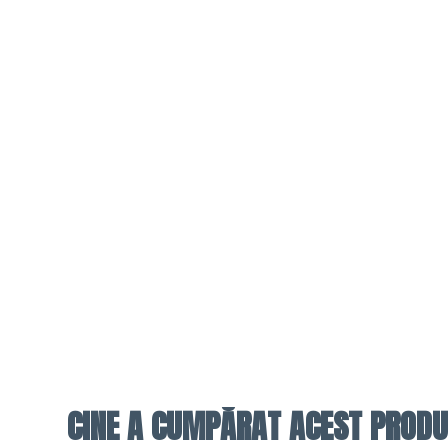
CINE A CUMPĂRAT ACEST PRODU