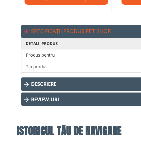
SPECIFICAȚII PRODUS PET SHOP
DETALII PRODUS
Produs pentru
Tip produs
DESCRIERE
REVIEW-URI
ISTORICUL TĂU DE NAVIGARE