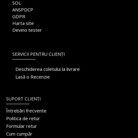
SOL
ANSPDCP
GDPR
Harta site
Devino tester
SERVICII PENTRU CLIENȚI
Deschiderea coletului la livrare
Lasă o Recenzie
SUPORT CLIENȚI
Întrebări frecvente
Politica de retur
Formular retur
Cum cumpăr