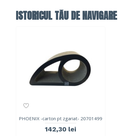
ISTORICUL TĂU DE NAVIGARE
PHOENIX -carton pt zgariat- 20701499
142,30 lei