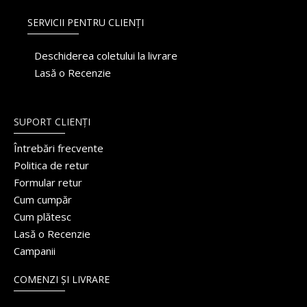
SERVICII PENTRU CLIENȚI
Deschiderea coletului la livrare
Lasă o Recenzie
SUPORT CLIENȚI
Întrebări frecvente
Politica de retur
Formular retur
Cum cumpăr
Cum plătesc
Lasă o Recenzie
Campanii
COMENZI ȘI LIVRARE