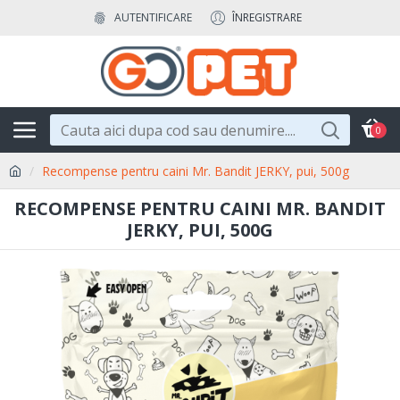
AUTENTIFICARE
ÎNREGISTRARE
0
Recompense pentru caini Mr. Bandit JERKY, pui, 500g
RECOMPENSE PENTRU CAINI MR. BANDIT
JERKY, PUI, 500G