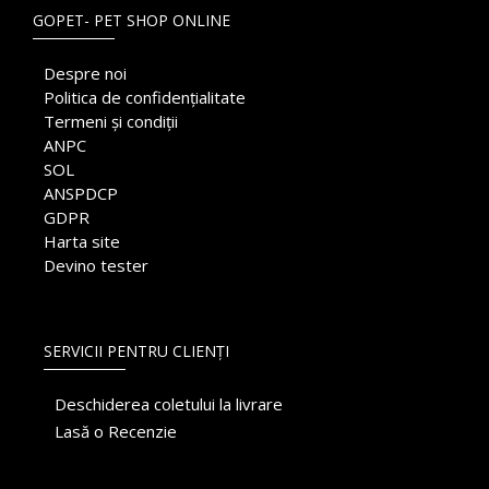
GOPET- PET SHOP ONLINE
Despre noi
Politica de confidențialitate
Termeni și condiții
ANPC
SOL
ANSPDCP
GDPR
Harta site
Devino tester
SERVICII PENTRU CLIENȚI
Deschiderea coletului la livrare
Lasă o Recenzie