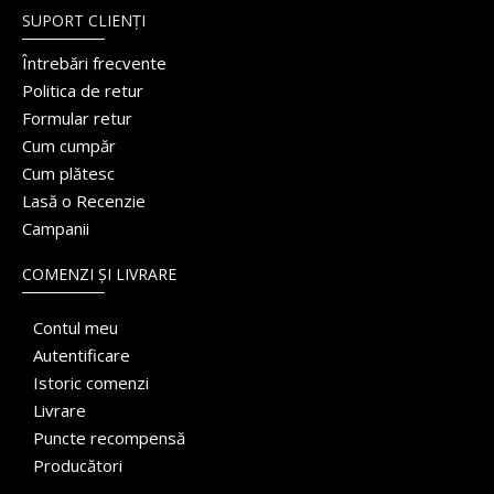
SUPORT CLIENȚI
Întrebări frecvente
Politica de retur
Formular retur
Cum cumpăr
Cum plătesc
Lasă o Recenzie
Campanii
COMENZI ȘI LIVRARE
Contul meu
Autentificare
Istoric comenzi
Livrare
Puncte recompensă
Producători