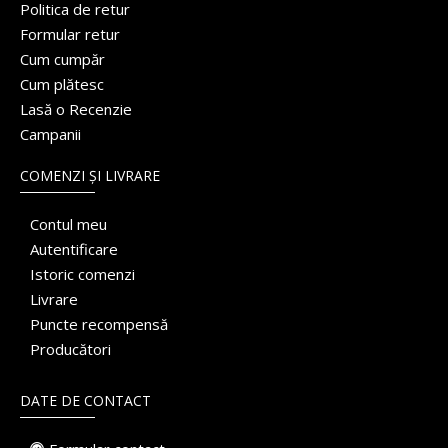
Politica de retur
Formular retur
Cum cumpăr
Cum plătesc
Lasă o Recenzie
Campanii
COMENZI ȘI LIVRARE
Contul meu
Autentificare
Istoric comenzi
Livrare
Puncte recompensă
Producători
DATE DE CONTACT