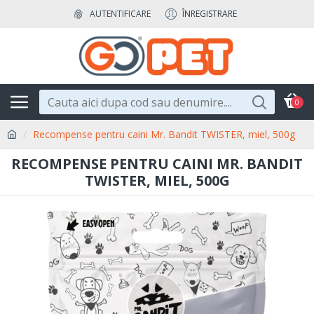
AUTENTIFICARE
ÎNREGISTRARE
0
Recompense pentru caini Mr. Bandit TWISTER, miel, 500g
RECOMPENSE PENTRU CAINI MR. BANDIT
TWISTER, MIEL, 500G