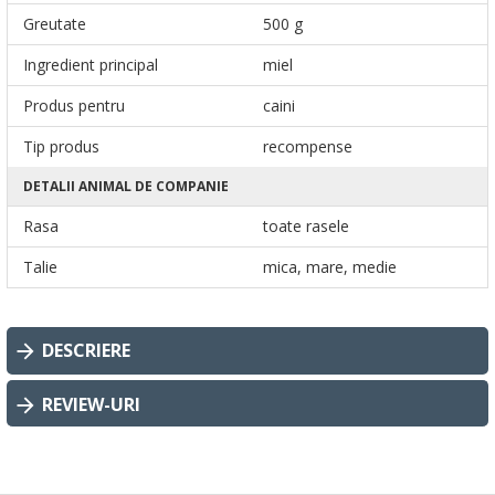
Greutate
500 g
Ingredient principal
miel
Produs pentru
caini
Tip produs
recompense
DETALII ANIMAL DE COMPANIE
Rasa
toate rasele
Talie
mica, mare, medie
DESCRIERE
REVIEW-URI