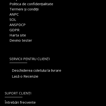
Politica de confidențialitate
Termeni și condiții
ANPC
SOL
ANSPDCP
GDPR
Harta site
Devino tester
SERVICII PENTRU CLIENȚI
Deschiderea coletului la livrare
Lasă o Recenzie
SUPORT CLIENȚI
Întrebări frecvente