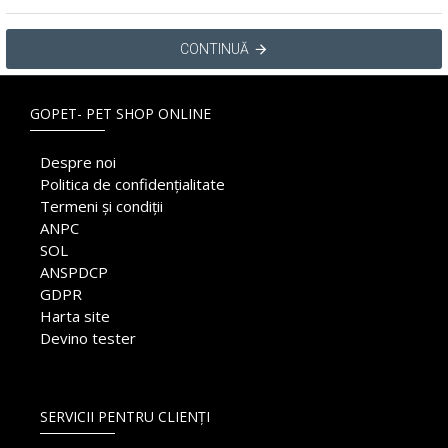
CONTINUĂ
GOPET- PET SHOP ONLINE
Despre noi
Politica de confidențialitate
Termeni și condiții
ANPC
SOL
ANSPDCP
GDPR
Harta site
Devino tester
SERVICII PENTRU CLIENȚI