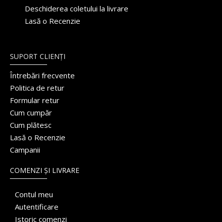
Deschiderea coletului la livrare
Lasă o Recenzie
SUPORT CLIENȚI
Întrebări frecvente
Politica de retur
Formular retur
Cum cumpăr
Cum plătesc
Lasă o Recenzie
Campanii
COMENZI ȘI LIVRARE
Contul meu
Autentificare
Istoric comenzi