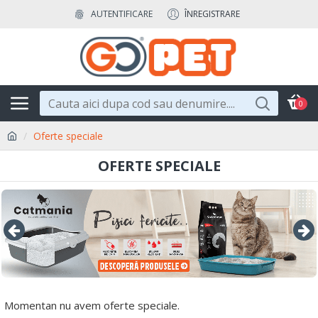
AUTENTIFICARE
ÎNREGISTRARE
0
Oferte speciale
OFERTE SPECIALE
Momentan nu avem oferte speciale.