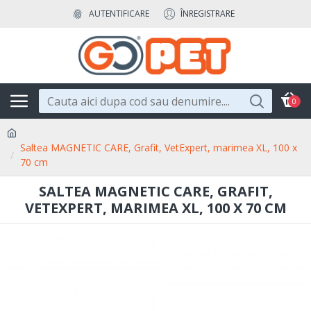
AUTENTIFICARE
ÎNREGISTRARE
0
Saltea MAGNETIC CARE, Grafit, VetExpert, marimea XL, 100 x
70 cm
SALTEA MAGNETIC CARE, GRAFIT,
VETEXPERT, MARIMEA XL, 100 X 70 CM