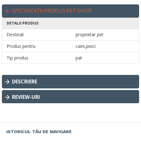
SPECIFICAȚII PRODUS PET SHOP
DETALII PRODUS
Destinat
proprietar pet
Produs pentru
caini,pisici
Tip produs
pat
DESCRIERE
REVIEW-URI
ISTORICUL TĂU DE NAVIGARE