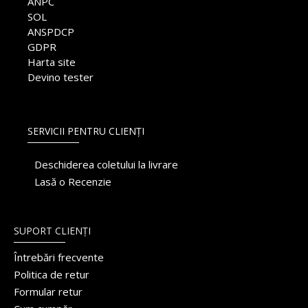
ANPC
SOL
ANSPDCP
GDPR
Harta site
Devino tester
SERVICII PENTRU CLIENȚI
Deschiderea coletului la livrare
Lasă o Recenzie
SUPORT CLIENȚI
Întrebări frecvente
Politica de retur
Formular retur