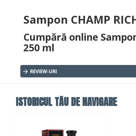
Sampon CHAMP RICHE
Cumpără online Sampo
250 ml
REVIEW-URI
ISTORICUL TĂU DE NAVIGARE