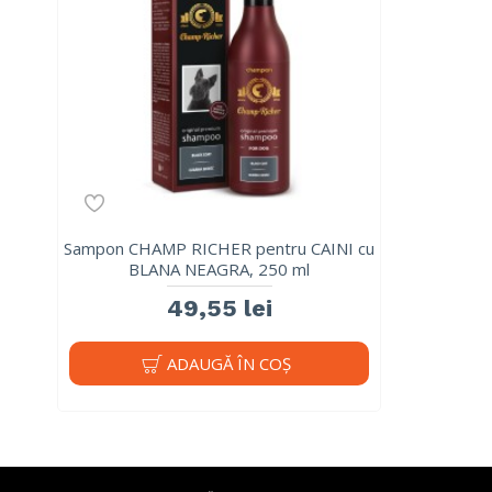
Sampon CHAMP RICHER pentru CAINI cu
BLANA NEAGRA, 250 ml
49,55 lei
ADAUGĂ ÎN COŞ