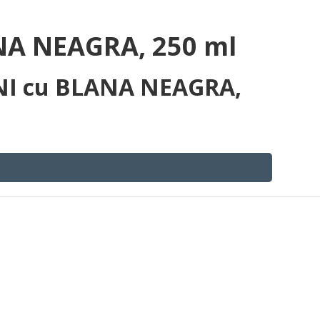
NA NEAGRA, 250 ml
NI cu BLANA NEAGRA,