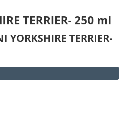
RE TERRIER- 250 ml
NI YORKSHIRE TERRIER-