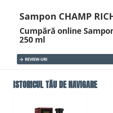
Sampon CHAMP RICHE
Cumpără online Sampo
250 ml
REVIEW-URI
ISTORICUL TĂU DE NAVIGARE