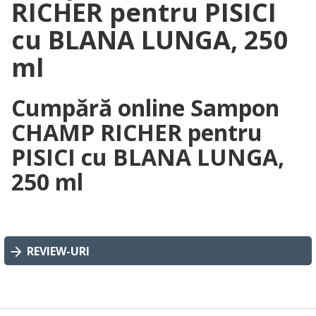
RICHER pentru PISICI
cu BLANA LUNGA, 250
ml
Cumpără online Sampon
CHAMP RICHER pentru
PISICI cu BLANA LUNGA,
250 ml
REVIEW-URI