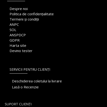
Despre noi
Politica de confidențialitate
Termeni și condiții
ANPC
SOL
ANSPDCP
GDPR
Harta site
Devino tester
SERVICII PENTRU CLIENȚI
Deschiderea coletului la livrare
Lasă o Recenzie
SUPORT CLIENȚI