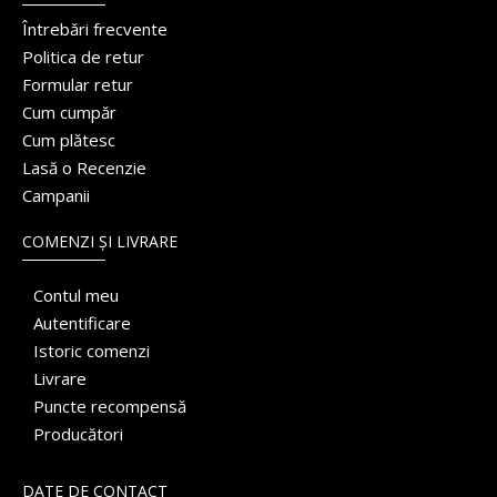
Întrebări frecvente
Politica de retur
Formular retur
Cum cumpăr
Cum plătesc
Lasă o Recenzie
Campanii
COMENZI ȘI LIVRARE
Contul meu
Autentificare
Istoric comenzi
Livrare
Puncte recompensă
Producători
DATE DE CONTACT