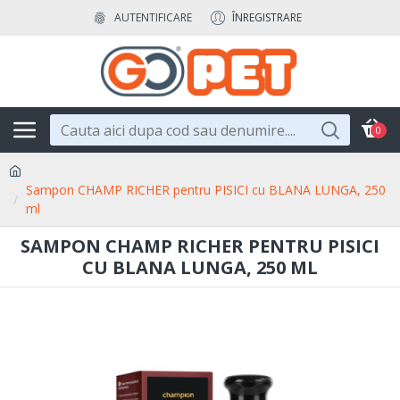
AUTENTIFICARE
ÎNREGISTRARE
0
Sampon CHAMP RICHER pentru PISICI cu BLANA LUNGA, 250
ml
SAMPON CHAMP RICHER PENTRU PISICI
CU BLANA LUNGA, 250 ML