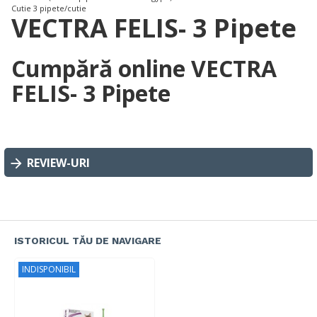
Cutie 3 pipete/cutie
VECTRA FELIS- 3 Pipete
Cumpără online VECTRA
FELIS- 3 Pipete
REVIEW-URI
ISTORICUL TĂU DE NAVIGARE
INDISPONIBIL