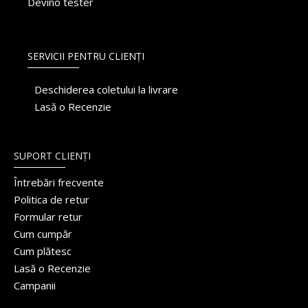
Devino tester
SERVICII PENTRU CLIENȚI
Deschiderea coletului la livrare
Lasă o Recenzie
SUPORT CLIENȚI
Întrebări frecvente
Politica de retur
Formular retur
Cum cumpăr
Cum plătesc
Lasă o Recenzie
Campanii