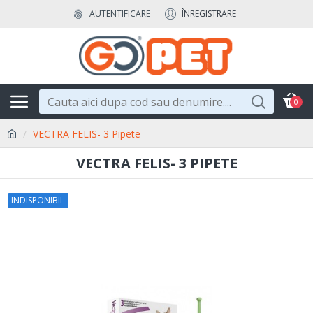
AUTENTIFICARE
ÎNREGISTRARE
0
VECTRA FELIS- 3 Pipete
VECTRA FELIS- 3 PIPETE
INDISPONIBIL