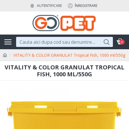
AUTENTIFICARE
ÎNREGISTRARE
0
VITALITY & COLOR GRANULAT Tropical Fish, 1000 ml/550g
VITALITY & COLOR GRANULAT TROPICAL
FISH, 1000 ML/550G