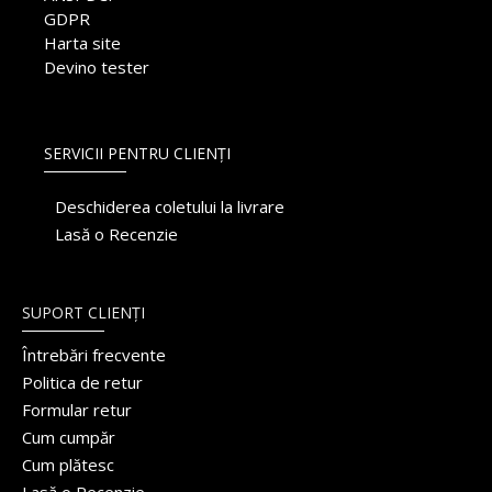
GDPR
Harta site
Devino tester
SERVICII PENTRU CLIENȚI
Deschiderea coletului la livrare
Lasă o Recenzie
SUPORT CLIENȚI
Întrebări frecvente
Politica de retur
Formular retur
Cum cumpăr
Cum plătesc