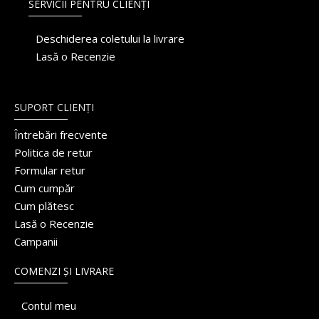
SERVICII PENTRU CLIENȚI
Deschiderea coletului la livrare
Lasă o Recenzie
SUPORT CLIENȚI
Întrebări frecvente
Politica de retur
Formular retur
Cum cumpăr
Cum plătesc
Lasă o Recenzie
Campanii
COMENZI ȘI LIVRARE
Contul meu