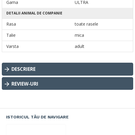
Gama
ULTRA
DETALII ANIMAL DE COMPANIE
Rasa
toate rasele
Talie
mica
Varsta
adult
DESCRIERE
REVIEW-URI
ISTORICUL TĂU DE NAVIGARE