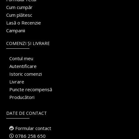
Cum cumpăr
Cum plătesc
Lasă o Recenzie
Campanii
COMENZI ȘI LIVRARE
Contul meu
Autentificare
Istoric comenzi
Livrare
Puncte recompensă
Producători
DATE DE CONTACT
Formular contact
0786 258 650