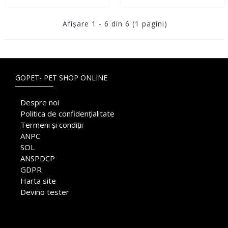
Afişare 1 - 6 din 6 (1 pagini)
GOPET- PET SHOP ONLINE
Despre noi
Politica de confidențialitate
Termeni și condiții
ANPC
SOL
ANSPDCP
GDPR
Harta site
Devino tester