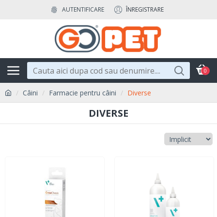
AUTENTIFICARE
ÎNREGISTRARE
0
Câini
Farmacie pentru câini
Diverse
DIVERSE