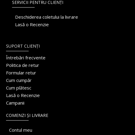
SERVICII PENTRU CLIENȚI
Deschiderea coletului la livrare
Lasă o Recenzie
SUPORT CLIENȚI
Întrebări frecvente
Politica de retur
Formular retur
Cum cumpăr
Cum plătesc
Lasă o Recenzie
Campanii
COMENZI ȘI LIVRARE
Contul meu