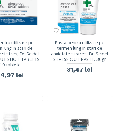
entru utilizare pe
Pasta pentru utilizare pe
 lung in stari de
termen lung in stari de
 si stres, Dr. Seidel
anxietate si stres, Dr. Seidel
OUT SHOT TABLETS,
STRESS OUT PASTE, 30gr
10 tablete
31,47 lei
4,97 lei