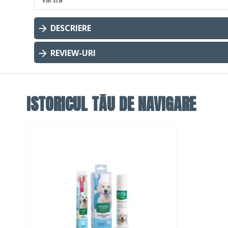
DESCRIERE
REVIEW-URI
ISTORICUL TĂU DE NAVIGARE