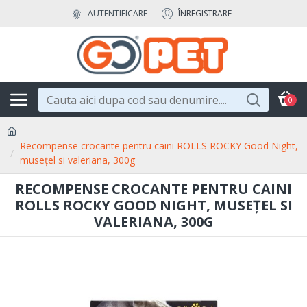
AUTENTIFICARE
ÎNREGISTRARE
0
Recompense crocante pentru caini ROLLS ROCKY Good Night,
musețel si valeriana, 300g
RECOMPENSE CROCANTE PENTRU CAINI
ROLLS ROCKY GOOD NIGHT, MUSEȚEL SI
VALERIANA, 300G