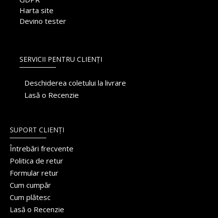
Harta site
Devino tester
SERVICII PENTRU CLIENȚI
Deschiderea coletului la livrare
Lasă o Recenzie
SUPORT CLIENȚI
Întrebări frecvente
Politica de retur
Formular retur
Cum cumpăr
Cum plătesc
Lasă o Recenzie