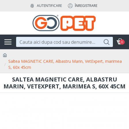
AUTENTIFICARE
ÎNREGISTRARE
0
Saltea MAGNETIC CARE, Albastru Marin, VetExpert, marimea
S, 60x 45cm
SALTEA MAGNETIC CARE, ALBASTRU
MARIN, VETEXPERT, MARIMEA S, 60X 45CM