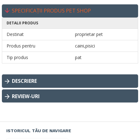
SPECIFICAȚII PRODUS PET SHOP
DETALII PRODUS
Destinat
proprietar pet
Produs pentru
caini,pisici
Tip produs
pat
DESCRIERE
REVIEW-URI
ISTORICUL TĂU DE NAVIGARE