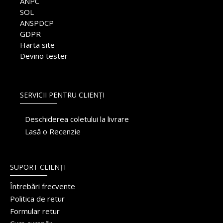
ANPC
SOL
ANSPDCP
GDPR
Harta site
Devino tester
SERVICII PENTRU CLIENȚI
Deschiderea coletului la livrare
Lasă o Recenzie
SUPORT CLIENȚI
Întrebări frecvente
Politica de retur
Formular retur