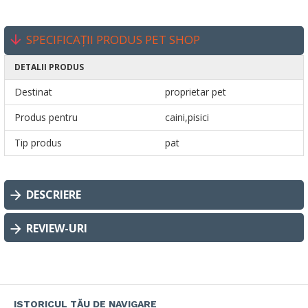
SPECIFICAȚII PRODUS PET SHOP
DETALII PRODUS
Destinat
proprietar pet
Produs pentru
caini,pisici
Tip produs
pat
DESCRIERE
REVIEW-URI
ISTORICUL TĂU DE NAVIGARE