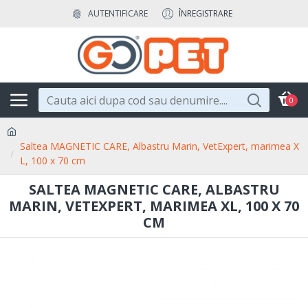
AUTENTIFICARE
ÎNREGISTRARE
0
Saltea MAGNETIC CARE, Albastru Marin, VetExpert, marimea X
L, 100 x 70 cm
SALTEA MAGNETIC CARE, ALBASTRU
MARIN, VETEXPERT, MARIMEA XL, 100 X 70
CM