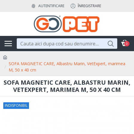
AUTENTIFICARE
ÎNREGISTRARE
0
SOFA MAGNETIC CARE, Albastru Marin, VetExpert, marimea
M, 50 x 40 cm
SOFA MAGNETIC CARE, ALBASTRU MARIN,
VETEXPERT, MARIMEA M, 50 X 40 CM
INDISPONIBIL