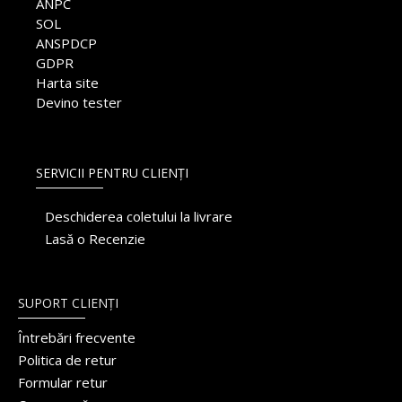
ANPC
SOL
ANSPDCP
GDPR
Harta site
Devino tester
SERVICII PENTRU CLIENȚI
Deschiderea coletului la livrare
Lasă o Recenzie
SUPORT CLIENȚI
Întrebări frecvente
Politica de retur
Formular retur