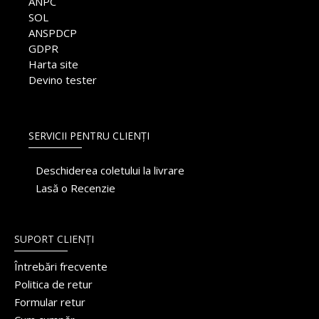
ANPC
SOL
ANSPDCP
GDPR
Harta site
Devino tester
SERVICII PENTRU CLIENȚI
Deschiderea coletului la livrare
Lasă o Recenzie
SUPORT CLIENȚI
Întrebări frecvente
Politica de retur
Formular retur