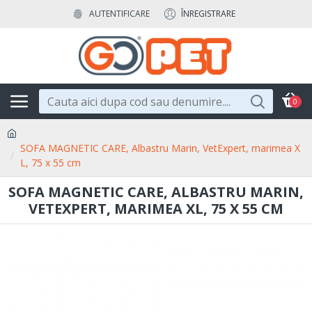
AUTENTIFICARE
ÎNREGISTRARE
0
SOFA MAGNETIC CARE, Albastru Marin, VetExpert, marimea X
L, 75 x 55 cm
SOFA MAGNETIC CARE, ALBASTRU MARIN,
VETEXPERT, MARIMEA XL, 75 X 55 CM