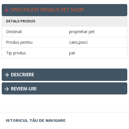
SPECIFICAȚII PRODUS PET SHOP
DETALII PRODUS
Destinat
proprietar pet
Produs pentru
caini,pisici
Tip produs
pat
DESCRIERE
REVIEW-URI
ISTORICUL TĂU DE NAVIGARE