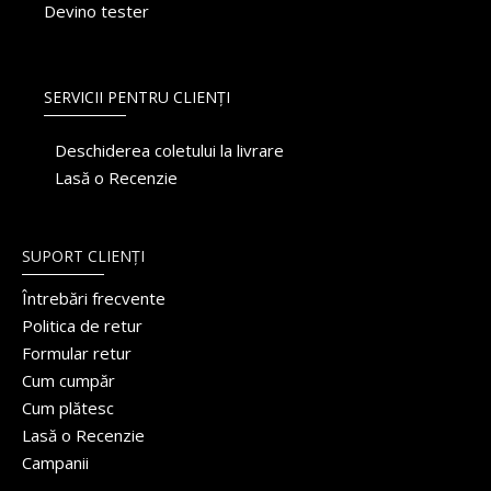
Devino tester
SERVICII PENTRU CLIENȚI
Deschiderea coletului la livrare
Lasă o Recenzie
SUPORT CLIENȚI
Întrebări frecvente
Politica de retur
Formular retur
Cum cumpăr
Cum plătesc
Lasă o Recenzie
Campanii