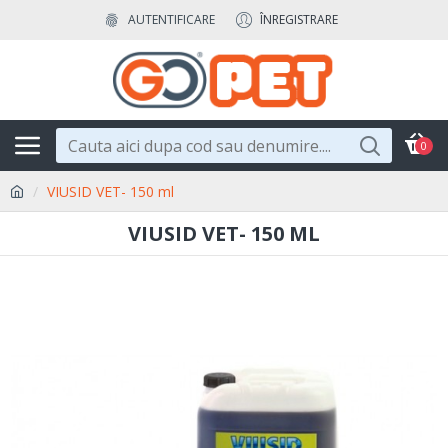
AUTENTIFICARE
ÎNREGISTRARE
0
VIUSID VET- 150 ml
VIUSID VET- 150 ML