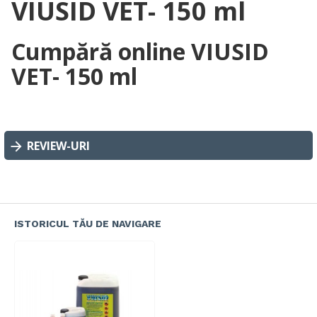
VIUSID VET- 150 ml
Cumpără online VIUSID
VET- 150 ml
REVIEW-URI
ISTORICUL TĂU DE NAVIGARE