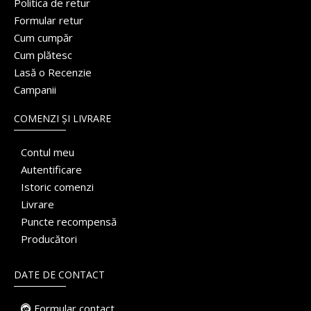
Politica de retur
Formular retur
Cum cumpăr
Cum plătesc
Lasă o Recenzie
Campanii
COMENZI ȘI LIVRARE
Contul meu
Autentificare
Istoric comenzi
Livrare
Puncte recompensă
Producători
DATE DE CONTACT
Formular contact