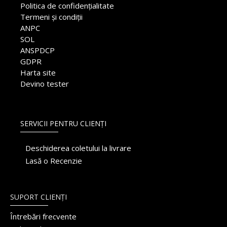
Politica de confidențialitate
Termeni și condiții
ANPC
SOL
ANSPDCP
GDPR
Harta site
Devino tester
SERVICII PENTRU CLIENȚI
Deschiderea coletului la livrare
Lasă o Recenzie
SUPORT CLIENȚI
Întrebări frecvente