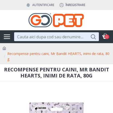
AUTENTIFICARE
ÎNREGISTRARE
0
Recompense pentru caini, Mr Bandit HEARTS, inimi de rata, 80
g
RECOMPENSE PENTRU CAINI, MR BANDIT
HEARTS, INIMI DE RATA, 80G