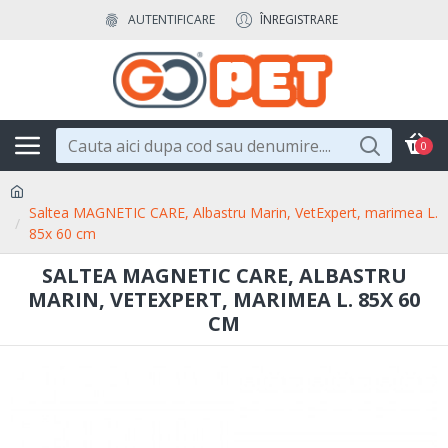
AUTENTIFICARE
ÎNREGISTRARE
0
Saltea MAGNETIC CARE, Albastru Marin, VetExpert, marimea L.
85x 60 cm
SALTEA MAGNETIC CARE, ALBASTRU
MARIN, VETEXPERT, MARIMEA L. 85X 60
CM