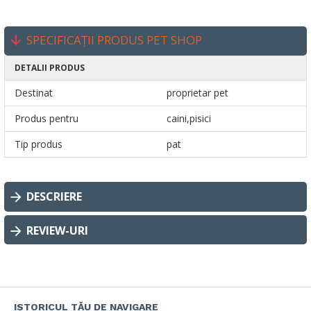
SPECIFICAȚII PRODUS PET SHOP
DETALII PRODUS
Destinat
proprietar pet
Produs pentru
caini,pisici
Tip produs
pat
DESCRIERE
REVIEW-URI
ISTORICUL TĂU DE NAVIGARE