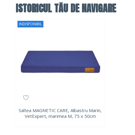
ISTORICUL TĂU DE NAVIGARE
INDISPONIBIL
Saltea MAGNETIC CARE, Albastru Marin,
VetExpert, marimea M, 75 x 50cm