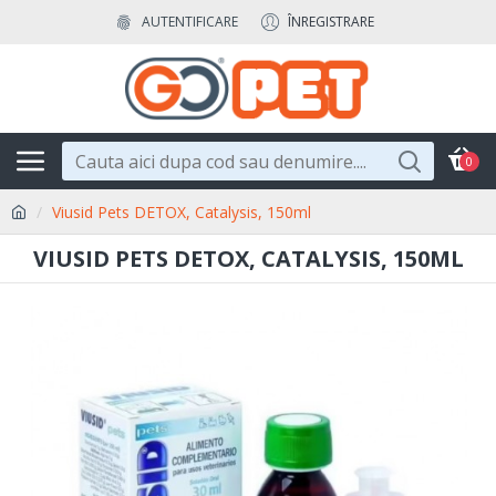
AUTENTIFICARE
ÎNREGISTRARE
0
Viusid Pets DETOX, Catalysis, 150ml
VIUSID PETS DETOX, CATALYSIS, 150ML