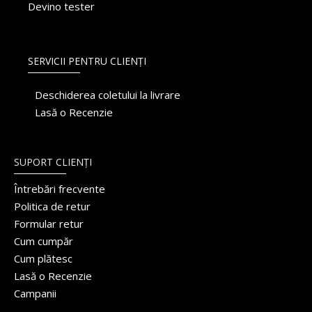
Devino tester
SERVICII PENTRU CLIENȚI
Deschiderea coletului la livrare
Lasă o Recenzie
SUPORT CLIENȚI
Întrebări frecvente
Politica de retur
Formular retur
Cum cumpăr
Cum plătesc
Lasă o Recenzie
Campanii