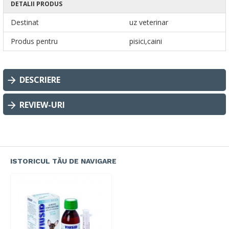
DETALII PRODUS
Destinat
uz veterinar
Produs pentru
pisici,caini
DESCRIERE
REVIEW-URI
ISTORICUL TĂU DE NAVIGARE