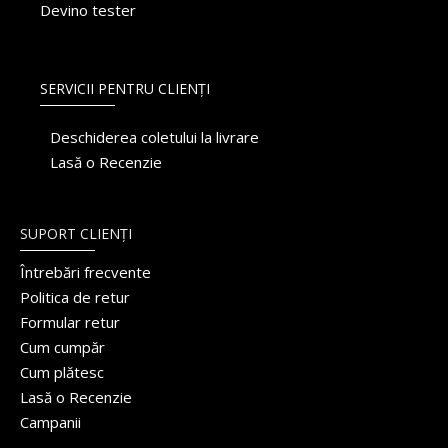
Devino tester
SERVICII PENTRU CLIENȚI
Deschiderea coletului la livrare
Lasă o Recenzie
SUPORT CLIENȚI
Întrebări frecvente
Politica de retur
Formular retur
Cum cumpăr
Cum plătesc
Lasă o Recenzie
Campanii