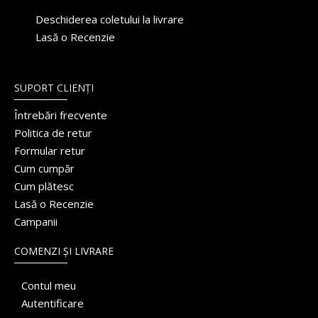
Deschiderea coletului la livrare
Lasă o Recenzie
SUPORT CLIENȚI
Întrebări frecvente
Politica de retur
Formular retur
Cum cumpăr
Cum plătesc
Lasă o Recenzie
Campanii
COMENZI ȘI LIVRARE
Contul meu
Autentificare